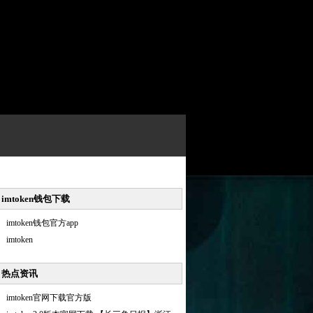
imtoken钱包下载
imtoken钱包官方app
imtoken
热点资讯
imtoken官网下载官方版