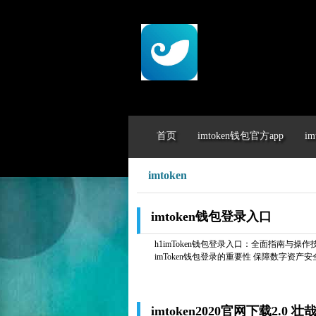
首页
imtoken钱包官方app
im
imtoken
imtoken钱包登录入口
h1imToken钱包登录入口：全面指南与操作技巧/
imToken钱包登录的重要性 保障数字资产安全 
imtoken2020官网下载2