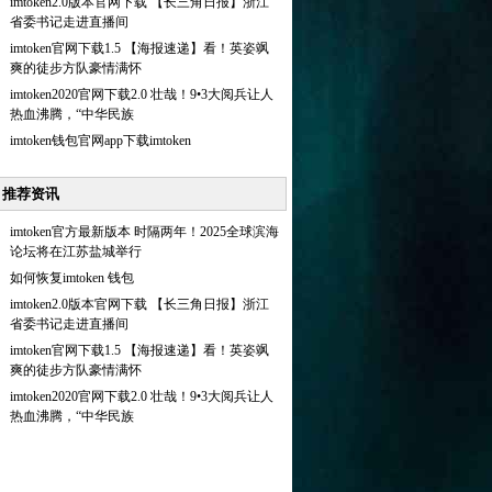
imtoken2.0版本官网下载 【长三角日报】浙江
省委书记走进直播间
imtoken官网下载1.5 【海报速递】看！英姿飒
爽的徒步方队豪情满怀
imtoken2020官网下载2.0 壮哉！9•3大阅兵让人
热血沸腾，“中华民族
imtoken钱包官网app下载imtoken
推荐资讯
imtoken官方最新版本 时隔两年！2025全球滨海
论坛将在江苏盐城举行
如何恢复imtoken 钱包
imtoken2.0版本官网下载 【长三角日报】浙江
省委书记走进直播间
imtoken官网下载1.5 【海报速递】看！英姿飒
爽的徒步方队豪情满怀
imtoken2020官网下载2.0 壮哉！9•3大阅兵让人
热血沸腾，“中华民族